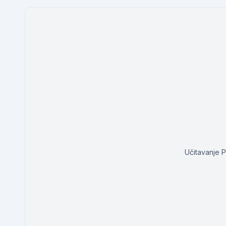
Učitavanje 