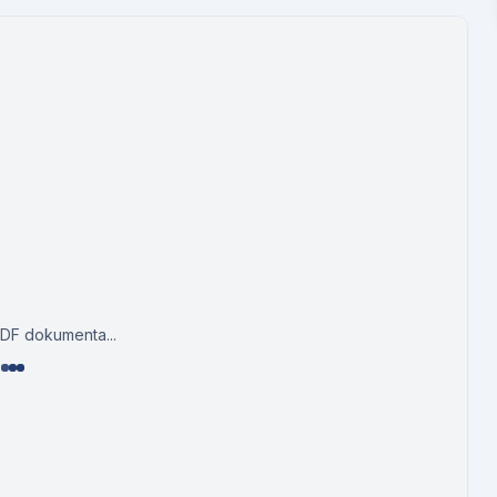
PDF dokumenta...