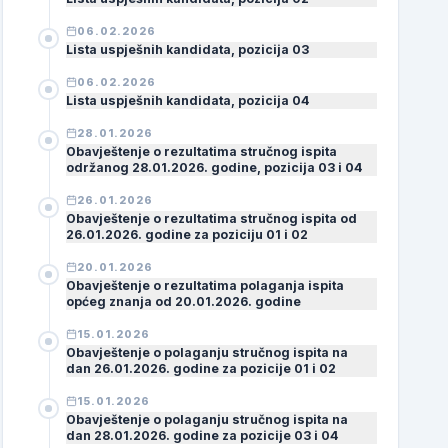
06.02.2026
Lista uspješnih kandidata, pozicija 03
06.02.2026
Lista uspješnih kandidata, pozicija 04
28.01.2026
Obavještenje o rezultatima stručnog ispita
održanog 28.01.2026. godine, pozicija 03 i 04
26.01.2026
Obavještenje o rezultatima stručnog ispita od
26.01.2026. godine za poziciju 01 i 02
20.01.2026
Obavještenje o rezultatima polaganja ispita
općeg znanja od 20.01.2026. godine
15.01.2026
Obavještenje o polaganju stručnog ispita na
dan 26.01.2026. godine za pozicije 01 i 02
15.01.2026
Obavještenje o polaganju stručnog ispita na
dan 28.01.2026. godine za pozicije 03 i 04