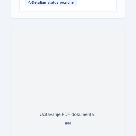
Detaljan status pozicije
Učitavanje PDF dokumenta...