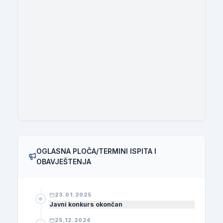
OGLASNA PLOČA/TERMINI ISPITA I
OBAVJEŠTENJA
23.01.2025
Javni konkurs okončan
25.12.2024