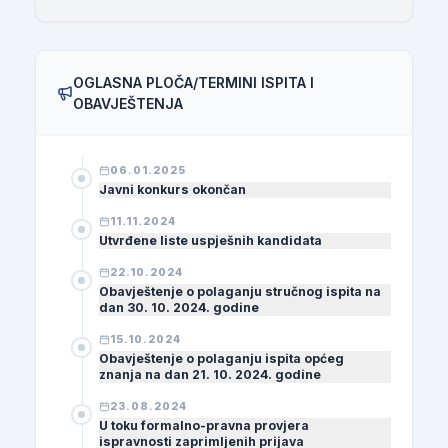
OGLASNA PLOČA/TERMINI ISPITA I
OBAVJEŠTENJA
06.01.2025
Javni konkurs okončan
11.11.2024
Utvrđene liste uspješnih kandidata
22.10.2024
Obavještenje o polaganju stručnog ispita na
dan 30. 10. 2024. godine
15.10.2024
Obavještenje o polaganju ispita općeg
znanja na dan 21. 10. 2024. godine
23.08.2024
U toku formalno-pravna provjera
ispravnosti zaprimljenih prijava