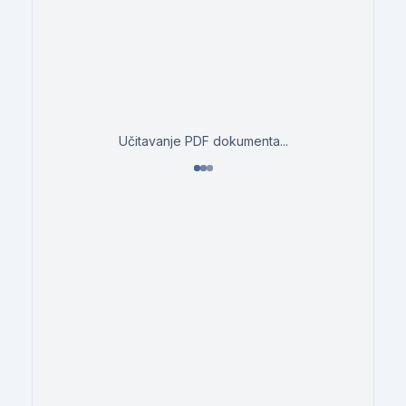
Učitavanje PDF dokumenta...