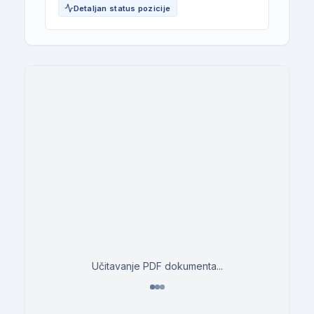
Detaljan status pozicije
Učitavanje PDF dokumenta...