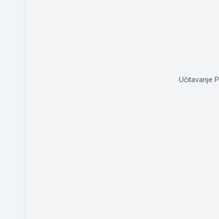
Učitavanje 