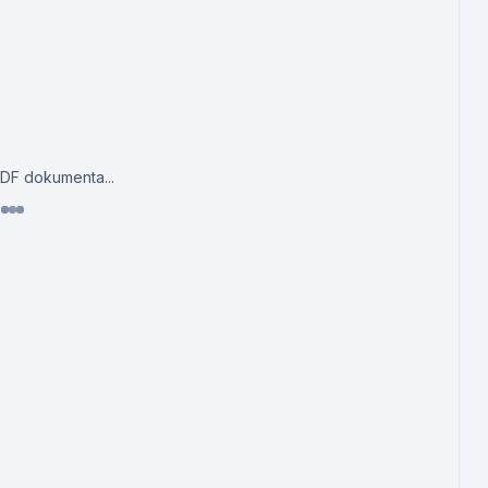
PDF dokumenta...