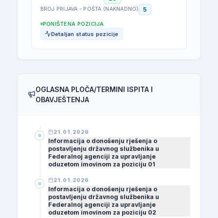
5
BROJ PRIJAVA - POŠTA (NAKNADNO)
PONIŠTENA POZICIJA
Detaljan status pozicije
OGLASNA PLOČA/TERMINI ISPITA I
OBAVJEŠTENJA
21.01.2026
Informacija o donošenju rješenja o
postavljenju državnog službenika u
Federalnoj agenciji za upravljanje
oduzetom imovinom za poziciju 01
21.01.2026
Informacija o donošenju rješenja o
postavljenju državnog službenika u
Federalnoj agenciji za upravljanje
oduzetom imovinom za poziciju 02