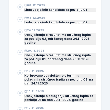
08.12.2025
Lista uspješnih kandidata za poziciju 01
08.12.2025
Lista uspješnih kandidata za poziciju 02
24.11.2025
Obavještenje o rezultatima stručnog ispita
za poziciju 02, održanog dana 24.11.2025.
godine
20.11.2025
Obavještenje o rezultatima stručnog ispita
za poziciju 01, održanog dana 20.11.2025.
godine
19.11.2025
Korigovano obavještenje o terminu
polaganja stručnog ispita za poziciju 02, na
dan 24.11.2025
10.11.2025
Obavještenje o polaganju stručnog ispita za
poziciju 01 na dan 20.11.2025. godine
10.11.2025